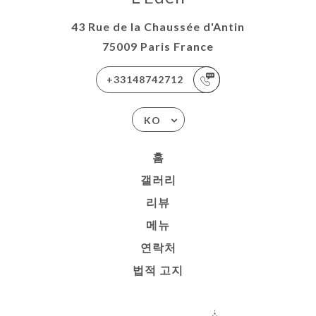
43 Rue de la Chaussée d'Antin
75009 Paris France
+33148742712
KO
홈
갤러리
리뷰
메뉴
연락처
법적 고지