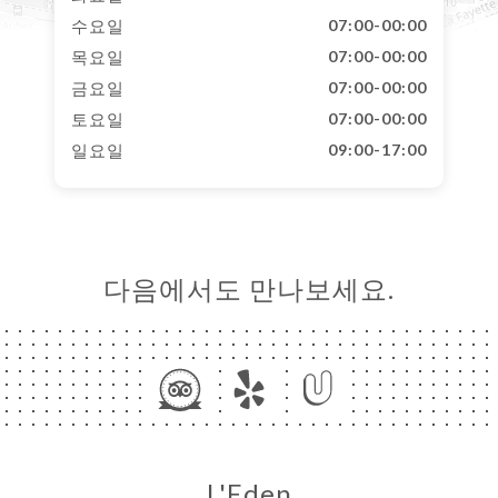
수요일
07:00-00:00
목요일
07:00-00:00
금요일
07:00-00:00
토요일
07:00-00:00
일요일
09:00-17:00
다음에서도 만나보세요.
L'Eden