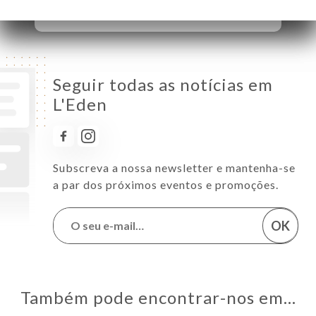
Domingo
09:00-17:00
Seguir todas as notícias em
L'Eden
Subscreva a nossa newsletter e mantenha-se
a par dos próximos eventos e promoções.
OK
Também pode encontrar-nos em…