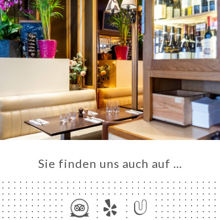
Sie finden uns auch auf …