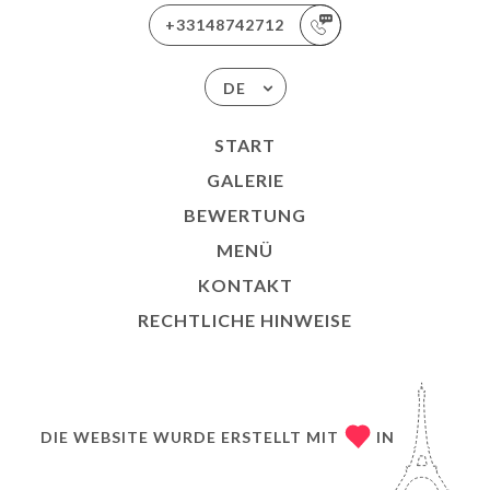
+33148742712
DE
START
GALERIE
BEWERTUNG
MENÜ
KONTAKT
RECHTLICHE HINWEISE
DIE WEBSITE WURDE ERSTELLT MIT
IN