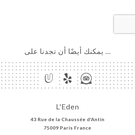
… يمكنك أيضًا أن تجدنا على
L'Eden
43 Rue de la Chaussée d'Antin
75009 Paris France