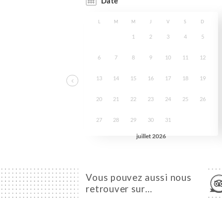
Vous pouvez aussi nous
retrouver sur…