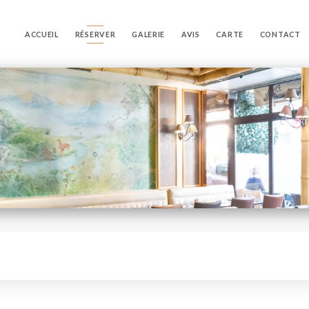
ACCUEIL
RÉSERVER
GALERIE
AVIS
CARTE
CONTACT