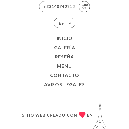
+33148742712
ES
INICIO
GALERÍA
RESEÑA
MENÚ
CONTACTO
AVISOS LEGALES
SITIO WEB CREADO CON
EN