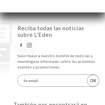
Domingo
09:00-17:00
Reciba todas las noticias
sobre L'Eden
Suscríbase a nuestro boletín de noticias y
manténgase informado sobre los próximos
eventos y promociones.
OK
También nos encontrará en…