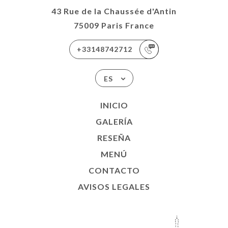
43 Rue de la Chaussée d'Antin
75009 Paris France
+33148742712
ES
INICIO
GALERÍA
RESEÑA
MENÚ
CONTACTO
AVISOS LEGALES