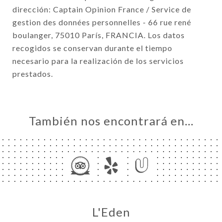
dirección: Captain Opinion France / Service de
gestion des données personnelles - 66 rue rené
boulanger, 75010 París, FRANCIA. Los datos
recogidos se conservan durante el tiempo
necesario para la realización de los servicios
prestados.
También nos encontrará en…
L'Eden