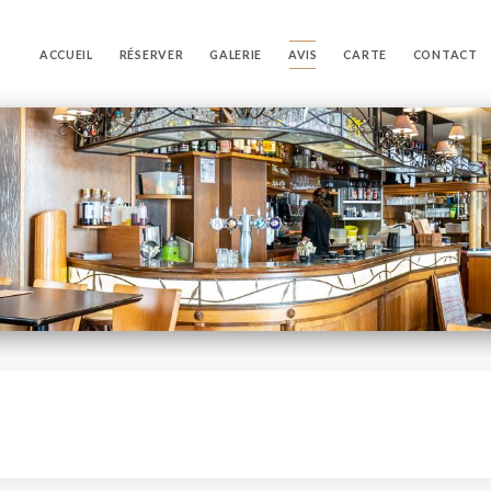
ACCUEIL
RÉSERVER
GALERIE
AVIS
CARTE
CONTACT